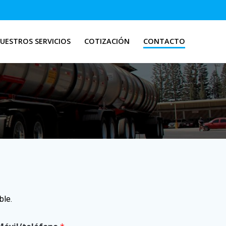
UESTROS SERVICIOS
COTIZACIÓN
CONTACTO
ble.