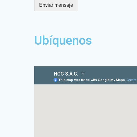
Enviar mensaje
Ubíquenos